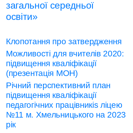
загальної середньої
освіти»
Клопотання про затвердження
Можливості для вчителів 2020:
підвищення кваліфікації
(презентація МОН)
Річний перспективний план
підвищення кваліфікації
педагогічних працівникіs ліцею
№11 м. Хмельницького на 2023
рік