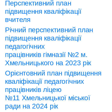
Перспективний план
підвищення кваліфікації
вчителя
Річний перспективний план
підвищення кваліфікації
педагогічних
працівників гімназії №2 м.
Хмельницького на 2023 рік
Орієнтовний план підвищення
кваліфікації педагогічних
працівників ліцею
№11 Хмельницької міської
ради на 2024 рік