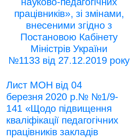
науково-педагогічних
працівників», зі змінами,
внесеними згідно з
Постановою Кабінету
Міністрів України
№1133 від 27.12.2019 року
Лист МОН від 04
березня 2020 р.№ №1/9-
141 «Щодо підвищення
кваліфікації педагогічних
працівників закладів