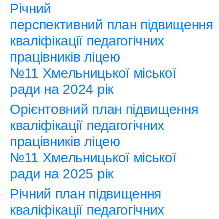
Річний
перспективний план підвищення
кваліфікації педагогічних
працівників ліцею
№11 Хмельницької міської
ради на 2024 рік
Орієнтовний план підвищення
кваліфікації педагогічних
працівників ліцею
№11 Хмельницької міської
ради на 2025 рік
Річний план підвищення
кваліфікації педагогічних