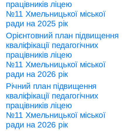
працівників ліцею
№11 Хмельницької міської
ради на 2025 рік
Орієнтовний план підвищення
кваліфікації педагогічних
працівників ліцею
№11 Хмельницької міської
ради на 2026 рік
Річний план підвищення
кваліфікації педагогічних
працівників ліцею
№11 Хмельницької міської
ради на 2026 рік