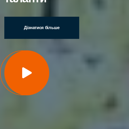
Дізнатися більше