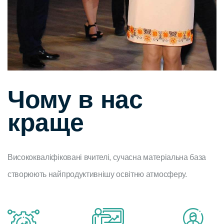
Чому в нас
краще
Висококваліфіковані вчителі, сучасна матеріальна база
створюють найпродуктивнішу освітню атмосферу.