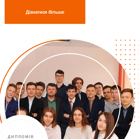
Дізнатися більше
ДИПЛОМІВ