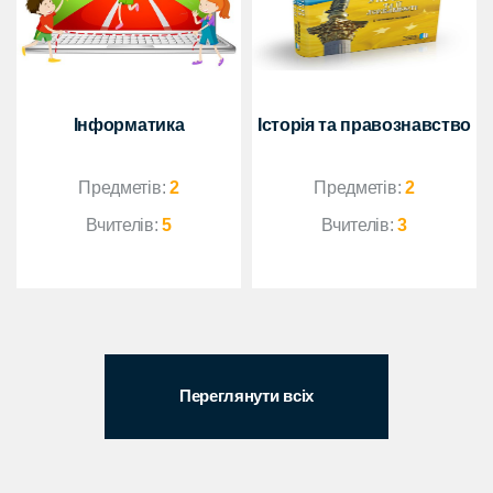
Інформатика
Історія та правознавство
Предметів:
2
Предметів:
2
Вчителів:
5
Вчителів:
3
Переглянути всіх