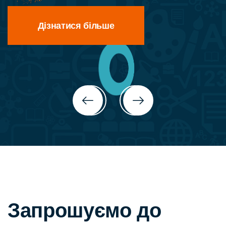
Дізнатися більше
Запрошуємо до