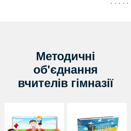
Методичні
об'єднання
вчителів гімназії