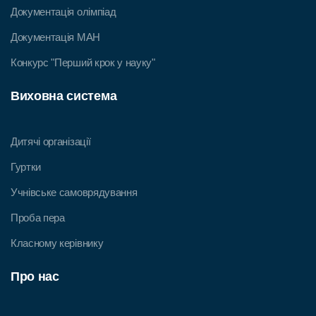
Документація олімпіад
Документація МАН
Конкурс "Перший крок у науку"
Виховна система
Дитячі організації
Гуртки
Учнівське самоврядування
Проба пера
Класному керівнику
Про нас