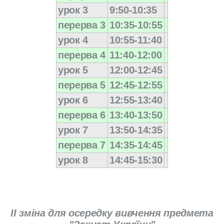
урок 3
9:50-10:35
перерва 3
10:35-10:55
урок 4
10:55-11:40
перерва 4
11:40-12:00
урок 5
12:00-12:45
перерва 5
12:45-12:55
урок 6
12:55-13:40
перерва 6
13:40-13:50
урок 7
13:50-14:35
перерва 7
14:35-14:45
урок 8
14:45-15:30
II зміна для осередку вивчення предмета