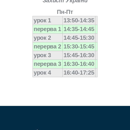
"Захист України"
Пн-Пт
урок 1
13:50-14:35
перерва 1
14:35-14:45
урок 2
14:45-15:30
перерва 2
15:30-15:45
урок 3
15:45-16:30
перерва 3
16:30-16:40
урок 4
16:40-17:25